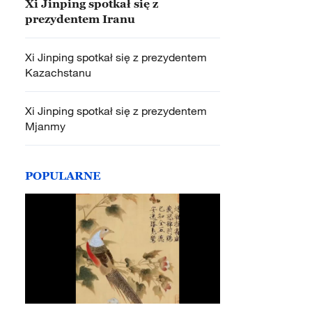
Xi Jinping spotkał się z
prezydentem Iranu
Xi Jinping spotkał się z prezydentem
Kazachstanu
Xi Jinping spotkał się z prezydentem
Mjanmy
POPULARNE