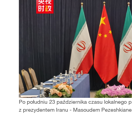
Po południu 23 października czasu lokalnego p
z prezydentem Iranu - Masoudem Pezeshkianem