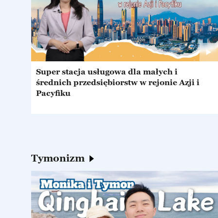
Super stacja usługowa dla małych i
średnich przedsiębiorstw w rejonie Azji i
Pacyfiku
Tymonizm