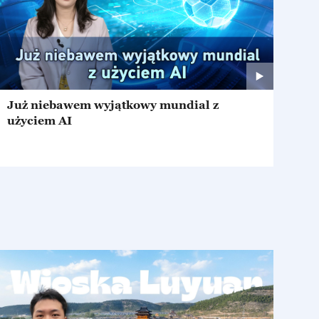
Już niebawem wyjątkowy mundial z
użyciem AI