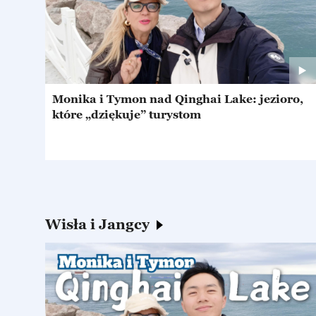
Monika i Tymon nad Qinghai Lake: jezioro,
które „dziękuje” turystom
Wisła i Jangcy