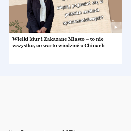
Wielki Mur i Zakazane Miasto – to nie
wszystko, co warto wiedzieć o Chinach