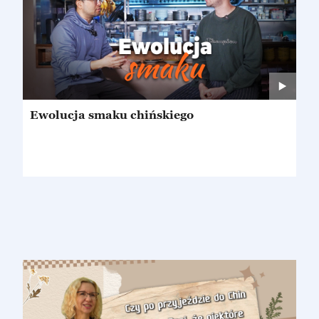
Ewolucja smaku chińskiego