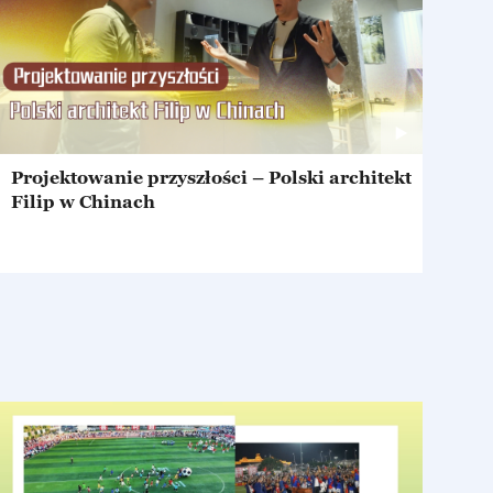
Projektowanie przyszłości – Polski architekt
Filip w Chinach