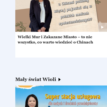
Wielki Mur i Zakazane Miasto – to nie
wszystko, co warto wiedzieć o Chinach
Mały świat Wioli