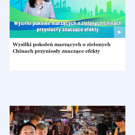
Wysiłki pokoleń marzących o zielonych
Chinach przyniosły znaczące efekty