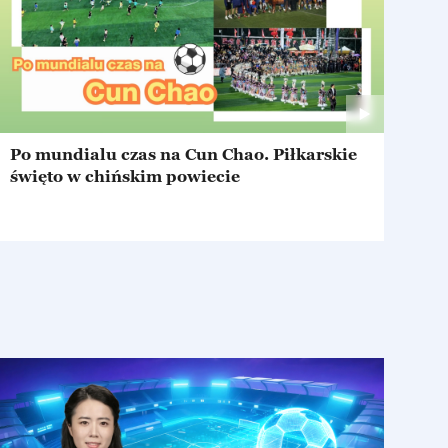
Po mundialu czas na Cun Chao. Piłkarskie
święto w chińskim powiecie