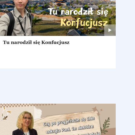
Tu narodził się Konfucjusz