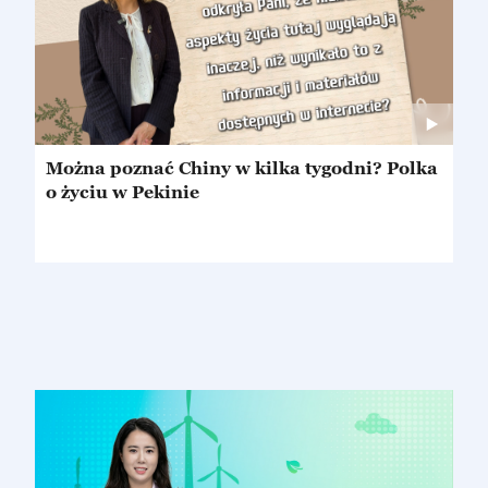
Można poznać Chiny w kilka tygodni? Polka
o życiu w Pekinie