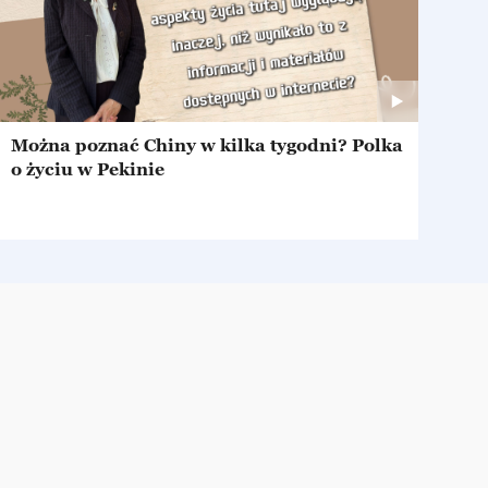
Można poznać Chiny w kilka tygodni? Polka
o życiu w Pekinie