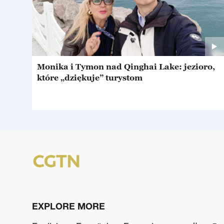
Monika i Tymon nad Qinghai Lake: jezioro,
które „dziękuje” turystom
EXPLORE MORE