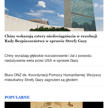
Chiny wskazują cztery niedociągnięcia w rezolucji
Rady Bezpieczeństwa w sprawie Strefy Gazy
Chiny wyrażają głębokie rozczarowanie i żal z powodu
nadużywania weta przez USA w sprawie Gazy
Biuro ONZ ds. Koordynacji Pomocy Humanitarnej: Wszyscy
mieszkańcy Strefy Gazy zagrożeni są głodem
POPULARNE