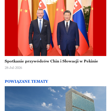
Spotkanie przywódców Chin i Słowacji w Pekinie
28-Jul-2026
POWIĄZANE TEMATY