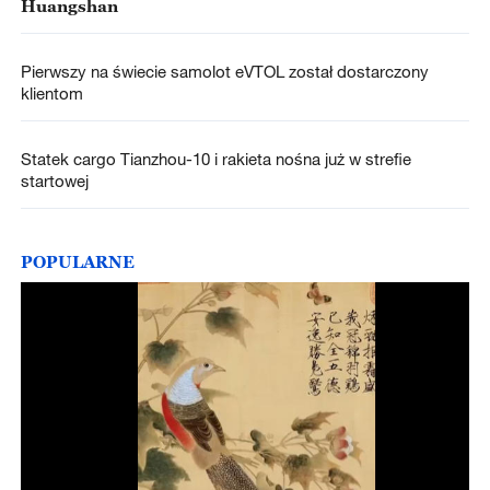
Huangshan
Pierwszy na świecie samolot eVTOL został dostarczony
klientom
Statek cargo Tianzhou-10 i rakieta nośna już w strefie
startowej
POPULARNE