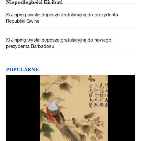
Niepodległości Kiribati
Xi Jinping wysłał depeszę gratulacyjną do prezydenta
Republiki Gwinei
Xi Jinping wysłał depeszę gratulacyjną do nowego
prezydenta Barbadosu
POPULARNE