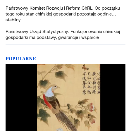
Państwowy Komitet Rozwoju i Reform ChRL: Od początku
tego roku stan chińskiej gospodarki pozostaje ogólnie
stabilny
Państwowy Urząd Statystyczny: Funkcjonowanie chińskiej
gospodarki ma podstawy, gwarancje i wsparcie
POPULARNE