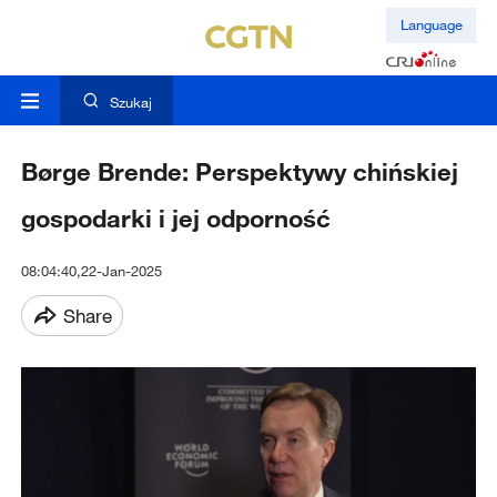
Language
Szukaj
Børge Brende: Perspektywy chińskiej
gospodarki i jej odporność
08:04:40,22-Jan-2025
Share