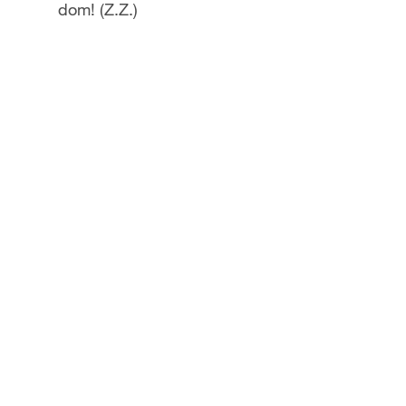
dom! (Z.Z.)