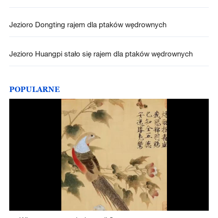
Jezioro Dongting rajem dla ptaków wędrownych
Jezioro Huangpi stało się rajem dla ptaków wędrownych
POPULARNE