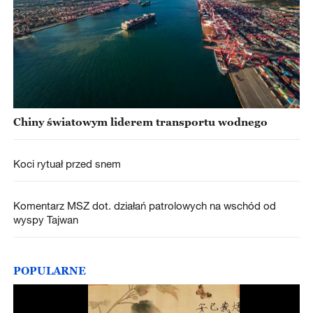
Chiny światowym liderem transportu wodnego
Koci rytuał przed snem
Komentarz MSZ dot. działań patrolowych na wschód od
wyspy Tajwan
POPULARNE