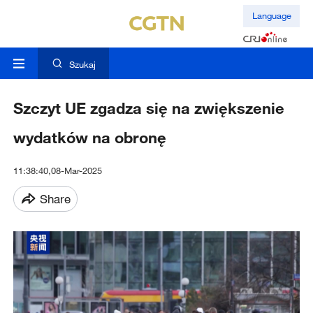
Language
Szukaj
Szczyt UE zgadza się na zwiększenie
wydatków na obronę
11:38:40,08-Mar-2025
Share