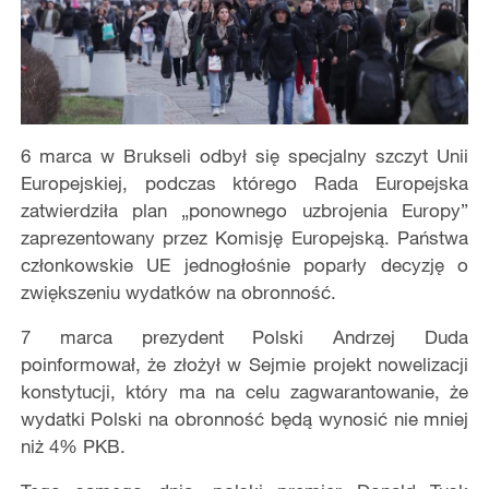
6 marca w Brukseli odbył się specjalny szczyt Unii
Europejskiej, podczas którego Rada Europejska
zatwierdziła plan „ponownego uzbrojenia Europy”
zaprezentowany przez Komisję Europejską. Państwa
członkowskie UE jednogłośnie poparły decyzję o
zwiększeniu wydatków na obronność.
7 marca prezydent Polski Andrzej Duda
poinformował, że złożył w Sejmie projekt nowelizacji
konstytucji, który ma na celu zagwarantowanie, że
wydatki Polski na obronność będą wynosić nie mniej
niż 4% PKB.