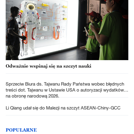
Odważnie wspinaj się na szczyt nauki
Sprzeciw Biura ds. Tajwanu Rady Państwa wobec błędnych
treści dot. Tajwanu w Ustawie USA o autoryzacji wydatków
na obronę narodową 2026.
Li Qiang udał się do Malezji na szczyt ASEAN-Chiny-GCC
POPULARNE