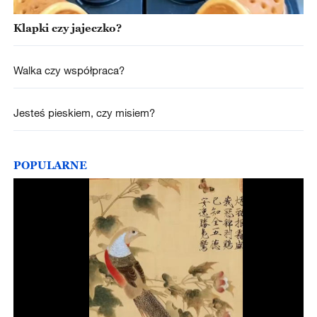
Klapki czy jajeczko?
Walka czy współpraca?
Jesteś pieskiem, czy misiem?
POPULARNE