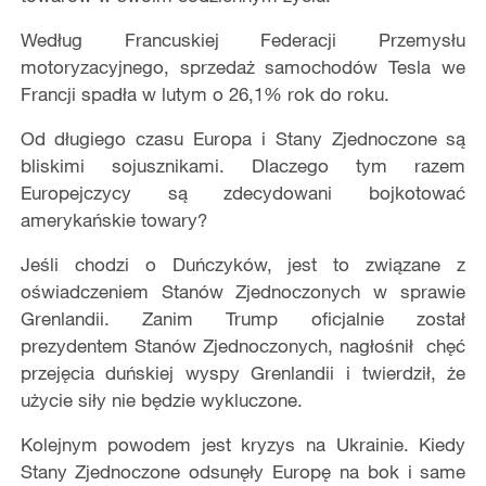
Według Francuskiej Federacji Przemysłu
motoryzacyjnego, sprzedaż samochodów Tesla we
Francji spadła w lutym o 26,1% rok do roku.
Od długiego czasu Europa i Stany Zjednoczone są
bliskimi sojusznikami. Dlaczego tym razem
Europejczycy są zdecydowani bojkotować
amerykańskie towary?
Jeśli chodzi o Duńczyków, jest to związane z
oświadczeniem Stanów Zjednoczonych w sprawie
Grenlandii. Zanim Trump oficjalnie został
prezydentem Stanów Zjednoczonych, nagłośnił chęć
przejęcia duńskiej wyspy Grenlandii i twierdził, że
użycie siły nie będzie wykluczone.
Kolejnym powodem jest kryzys na Ukrainie. Kiedy
Stany Zjednoczone odsunęły Europę na bok i same