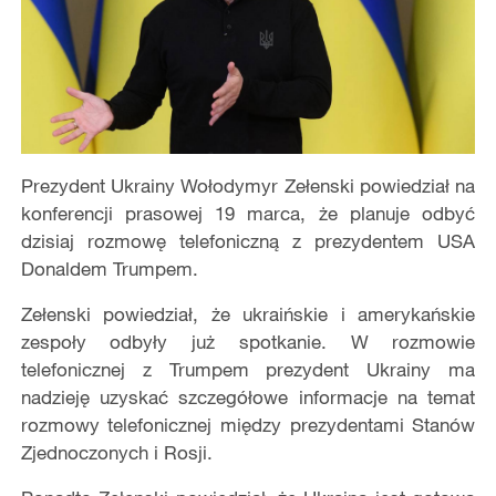
Prezydent Ukrainy Wołodymyr Zełenski powiedział na
konferencji prasowej 19 marca, że planuje odbyć
dzisiaj rozmowę telefoniczną z prezydentem USA
Donaldem Trumpem.
Zełenski powiedział, że ukraińskie i amerykańskie
zespoły odbyły już spotkanie. W rozmowie
telefonicznej z Trumpem prezydent Ukrainy ma
nadzieję uzyskać szczegółowe informacje na temat
rozmowy telefonicznej między prezydentami Stanów
Zjednoczonych i Rosji.