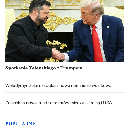
Spotkanie Zełenskiego z Trumpem
Wołodymyr Zełenski ogłosił nowe nominacje wojskowe
Zełenski o nowej rundzie rozmów między Ukrainą i USA
POPULARNE