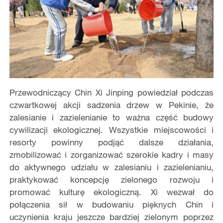
Przewodniczący Chin Xi Jinping powiedział podczas
czwartkowej akcji sadzenia drzew w Pekinie, że
zalesianie i zazielenianie to ważna część budowy
cywilizacji ekologicznej. Wszystkie miejscowości i
resorty powinny podjąć dalsze działania,
zmobilizować i zorganizować szerokie kadry i masy
do aktywnego udziału w zalesianiu i zazielenianiu,
praktykować koncepcję zielonego rozwoju i
promować kulturę ekologiczną. Xi wezwał do
połączenia sił w budowaniu pięknych Chin i
uczynienia kraju jeszcze bardziej zielonym poprzez