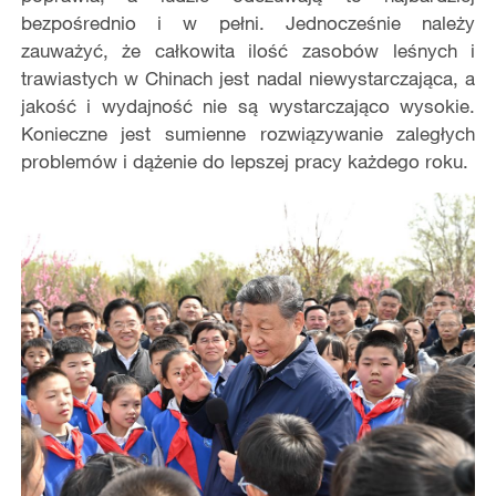
bezpośrednio i w pełni. Jednocześnie należy
zauważyć, że całkowita ilość zasobów leśnych i
trawiastych w Chinach jest nadal niewystarczająca, a
jakość i wydajność nie są wystarczająco wysokie.
Konieczne jest sumienne rozwiązywanie zaległych
problemów i dążenie do lepszej pracy każdego roku.