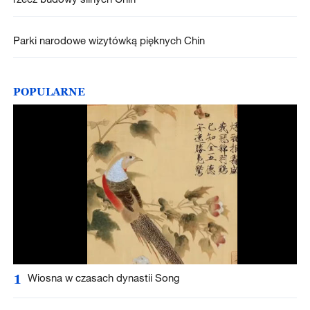
Parki narodowe wizytówką pięknych Chin
POPULARNE
1
Wiosna w czasach dynastii Song