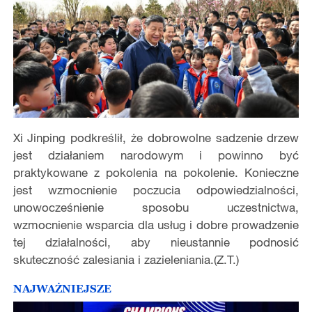
Xi Jinping podkreślił, że dobrowolne sadzenie drzew
jest działaniem narodowym i powinno być
praktykowane z pokolenia na pokolenie. Konieczne
jest wzmocnienie poczucia odpowiedzialności,
unowocześnienie sposobu uczestnictwa,
wzmocnienie wsparcia dla usług i dobre prowadzenie
tej działalności, aby nieustannie podnosić
skuteczność zalesiania i zazieleniania.(Z.T.)
NAJWAŻNIEJSZE