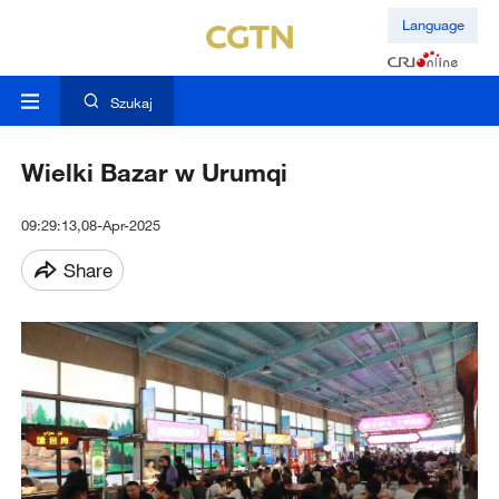
Language
Szukaj
Wielki Bazar w Urumqi
09:29:13,08-Apr-2025
Share