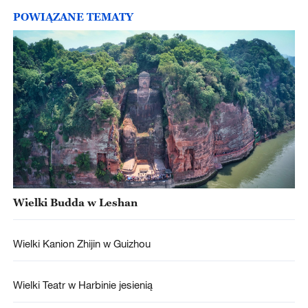
POWIĄZANE TEMATY
Wielki Budda w Leshan
Wielki Kanion Zhijin w Guizhou
Wielki Teatr w Harbinie jesienią