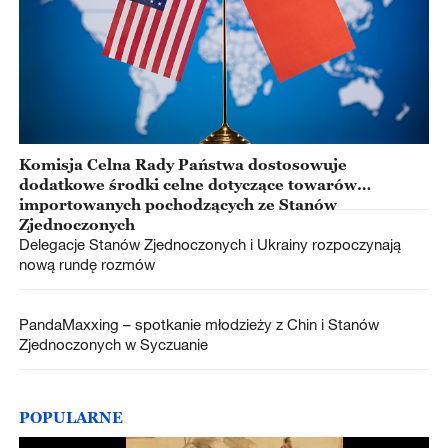
Komisja Celna Rady Państwa dostosowuje
dodatkowe środki celne dotyczące towarów
importowanych pochodzących ze Stanów
Zjednoczonych
Delegacje Stanów Zjednoczonych i Ukrainy rozpoczynają
nową rundę rozmów
PandaMaxxing – spotkanie młodzieży z Chin i Stanów
Zjednoczonych w Syczuanie
POPULARNE