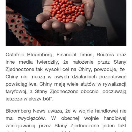
Ostatnio Bloomberg, Financial Times, Reuters oraz
inne media twierdziły, że nałożenie przez Stany
Zjednoczone tak wysoki ceł na Chiny, powoduje, że ​​
Chiny nie muszą w swych działaniach pozostawać
powściągliwe. Chiny mają wiele atutów w rywalizacji
taryfowej, a Stany Zjednoczone obecnie „odczuwają
jeszcze większy ból”.
Bloomberg News uważa, że w wojnie handlowej nie
ma zwycięzców. W obecnej wojnie handlowej
zainicjowanej przez Stany Zjednoczone jeden fakt