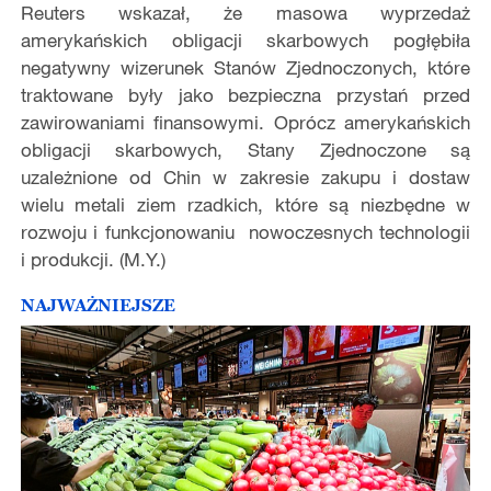
Reuters wskazał, że masowa wyprzedaż
amerykańskich obligacji skarbowych pogłębiła
negatywny wizerunek Stanów Zjednoczonych, które
traktowane były jako bezpieczna przystań przed
zawirowaniami finansowymi. Oprócz amerykańskich
obligacji skarbowych, Stany Zjednoczone są
uzależnione od Chin w zakresie zakupu i dostaw
wielu metali ziem rzadkich, które są niezbędne w
rozwoju i funkcjonowaniu nowoczesnych technologii
i produkcji. (M.Y.)
NAJWAŻNIEJSZE