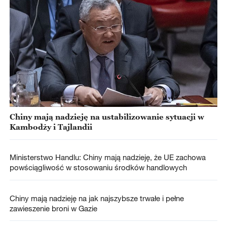
Chiny mają nadzieję na ustabilizowanie sytuacji w
Kambodży i Tajlandii
Ministerstwo Handlu: Chiny mają nadzieję, że UE zachowa
powściągliwość w stosowaniu środków handlowych
Chiny mają nadzieję na jak najszybsze trwałe i pełne
zawieszenie broni w Gazie