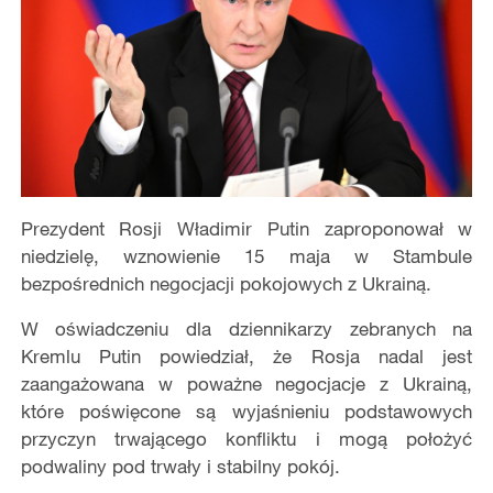
Prezydent Rosji Władimir Putin zaproponował w
niedzielę, wznowienie 15 maja w Stambule
bezpośrednich negocjacji pokojowych z Ukrainą.
W oświadczeniu dla dziennikarzy zebranych na
Kremlu Putin powiedział, że Rosja nadal jest
zaangażowana w poważne negocjacje z Ukrainą,
które poświęcone są wyjaśnieniu podstawowych
przyczyn trwającego konfliktu i mogą położyć
podwaliny pod trwały i stabilny pokój.