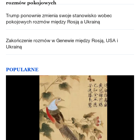
rozmów pokojowych
Trump ponownie zmienia swoje stanowisko wobec
pokojowych rozmów między Rosją a Ukrainą
Zakończenie rozmów w Genewie między Rosją, USA i
Ukrainą
POPULARNE