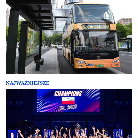
NAJWAŻNIEJSZE