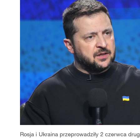
Rosja i Ukraina przeprowadziły 2 czerwca drug