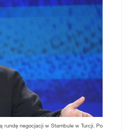
ą rundę negocjacji w Stambule w Turcji. Po