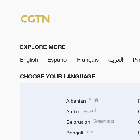
EXPLORE MORE
English
Español
Français
العربية
Ру
CHOOSE YOUR LANGUAGE
Albanian
Shqip
Arabic
العربية
Belarusian
Беларуская
Bengali
বাংলা