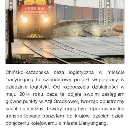
Chińsko-kazachska baza logistyczna w mieście
Lianyungang to sztandarowy projekt współpracy w
dziedzinie logistyki. Od rozpoczęcia działalności w
maju 2014 roku baza ta objęła swoim zasięgiem
główne punkty w Azji Środkowej, tworząc obustronny
kanał logistyczny. Towary mogą być importowane lub
transportowane tranzytem do krajów trzecich dzięki
połączeniu kolejowemu z miasta Lianyungang.