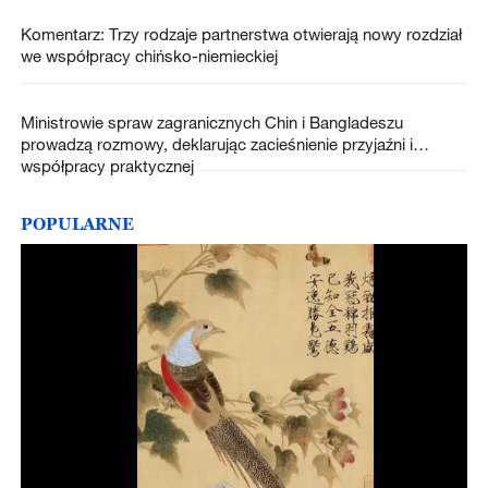
Komentarz: Trzy rodzaje partnerstwa otwierają nowy rozdział
we współpracy chińsko-niemieckiej
Ministrowie spraw zagranicznych Chin i Bangladeszu
prowadzą rozmowy, deklarując zacieśnienie przyjaźni i
współpracy praktycznej
POPULARNE