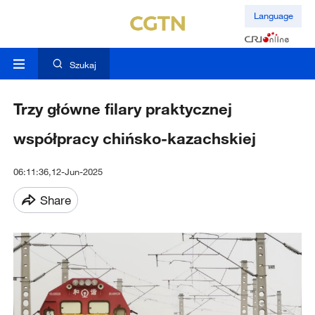
Language
Szukaj
Trzy główne filary praktycznej
współpracy chińsko-kazachskiej
06:11:36,12-Jun-2025
Share