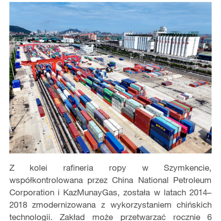
Z kolei rafineria ropy w Szymkencie,
współkontrolowana przez China National Petroleum
Corporation i KazMunayGas, została w latach 2014–
2018 zmodernizowana z wykorzystaniem chińskich
technologii. Zakład może przetwarzać rocznie 6