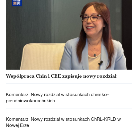
Współpraca Chin i CEE zapisuje nowy rozdział
Komentarz: Nowy rozdział w stosunkach chińsko–
południowokoreańskich
Komentarz: Nowy rozdział w stosunkach ChRL-KRLD w
Nowej Erze