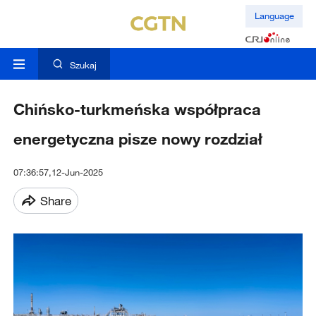
Language
Szukaj
Chińsko-turkmeńska współpraca
energetyczna pisze nowy rozdział
07:36:57,12-Jun-2025
Share