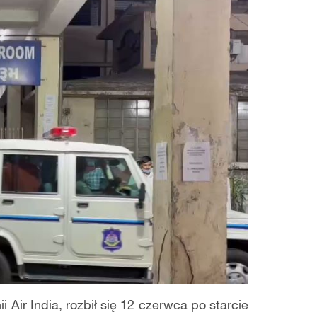
 Air India, rozbił się 12 czerwca po starcie