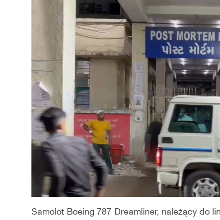
Samolot Boeing 787 Dreamliner, należący do linii