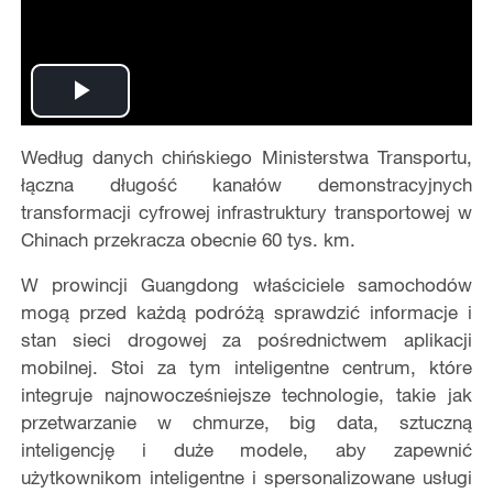
Play
Według danych chińskiego Ministerstwa Transportu,
Video
łączna długość kanałów demonstracyjnych
transformacji cyfrowej infrastruktury transportowej w
Chinach przekracza obecnie 60 tys. km.
W prowincji Guangdong właściciele samochodów
mogą przed każdą podróżą sprawdzić informacje i
stan sieci drogowej za pośrednictwem aplikacji
mobilnej. Stoi za tym inteligentne centrum, które
integruje najnowocześniejsze technologie, takie jak
przetwarzanie w chmurze, big data, sztuczną
inteligencję i duże modele, aby zapewnić
użytkownikom inteligentne i spersonalizowane usługi