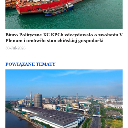
Biuro Polityczne KC KPCh zdecydowało o zwołaniu V
Plenum i omówiło stan chińskiej gospodarki
30-Jul-2026
POWIĄZANE TEMATY