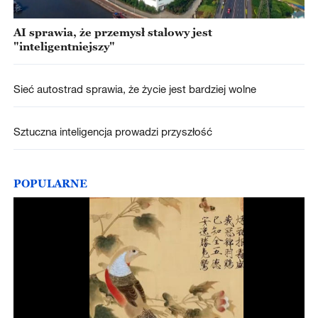
AI sprawia, że przemysł stalowy jest
"inteligentniejszy"
Sieć autostrad sprawia, że życie jest bardziej wolne
Sztuczna inteligencja prowadzi przyszłość
POPULARNE