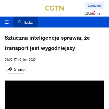
Language
Szukaj
Sztuczna inteligencja sprawia, że
transport jest wygodniejszy
09:00:47,16-Jun-2025
Share