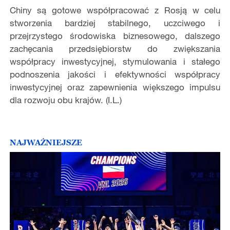
Chiny są gotowe współpracować z Rosją w celu
stworzenia bardziej stabilnego, uczciwego i
przejrzystego środowiska biznesowego, dalszego
zachęcania przedsiębiorstw do zwiększania
współpracy inwestycyjnej, stymulowania i stałego
podnoszenia jakości i efektywności współpracy
inwestycyjnej oraz zapewnienia większego impulsu
dla rozwoju obu krajów. (I.L.)
NAJWAŻNIEJSZE