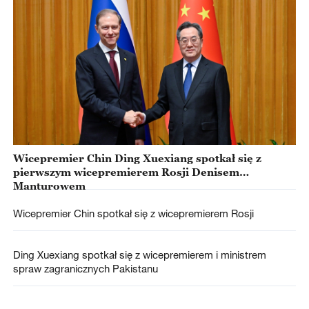
Wicepremier Chin Ding Xuexiang spotkał się z
pierwszym wicepremierem Rosji Denisem
Manturowem
Wicepremier Chin spotkał się z wicepremierem Rosji
Ding Xuexiang spotkał się z wicepremierem i ministrem
spraw zagranicznych Pakistanu