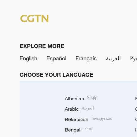
EXPLORE MORE
English
Español
Français
العربية
Ру
CHOOSE YOUR LANGUAGE
Albanian
Shqip
Arabic
العربية
Belarusian
Беларуская
Bengali
বাংলা