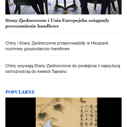
Stany Zjednoczone i Unia Europejska osiągnęły
porozumienie handlowe
Chiny i Stany Zjednoczone przeprowadziły w Hiszpanii
rozmowy gospodarczo-handlowe
Chiny wzywają Stany Zjednoczone do podejścia z najwyższą
ostrożnością do kwestii Tajwanu
POPULARNE