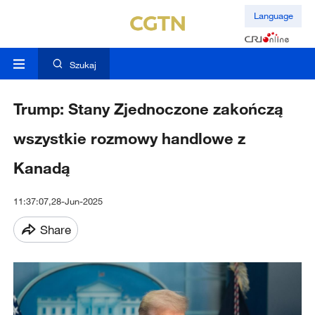
Language
Szukaj
Trump: Stany Zjednoczone zakończą
wszystkie rozmowy handlowe z
Kanadą
11:37:07,28-Jun-2025
Share