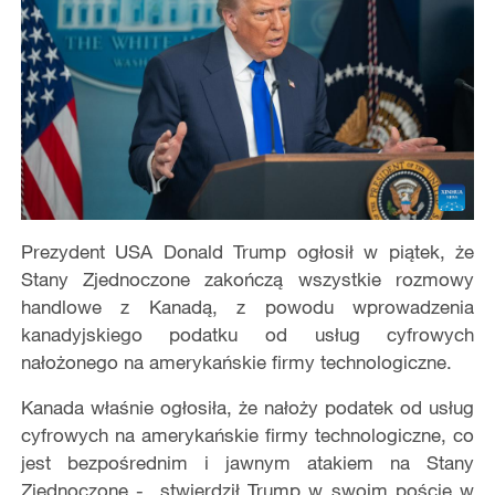
Prezydent USA Donald Trump ogłosił w piątek, że
Stany Zjednoczone zakończą wszystkie rozmowy
handlowe z Kanadą, z powodu wprowadzenia
kanadyjskiego podatku od usług cyfrowych
nałożonego na amerykańskie firmy technologiczne.
Kanada właśnie ogłosiła, że ​​nałoży podatek od usług
cyfrowych na amerykańskie firmy technologiczne, co
jest bezpośrednim i jawnym atakiem na Stany
Zjednoczone - stwierdził Trump w swoim poście w