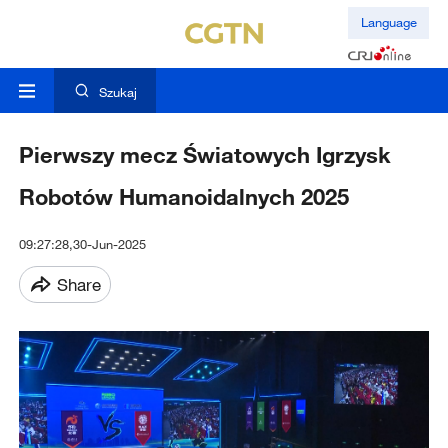
Language
Szukaj
Pierwszy mecz Światowych Igrzysk
Robotów Humanoidalnych 2025
09:27:28,30-Jun-2025
Share