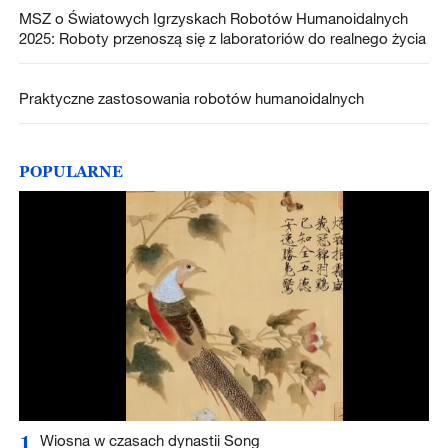
MSZ o Światowych Igrzyskach Robotów Humanoidalnych
2025: Roboty przenoszą się z laboratoriów do realnego życia
Praktyczne zastosowania robotów humanoidalnych
POPULARNE
1
Wiosna w czasach dynastii Song