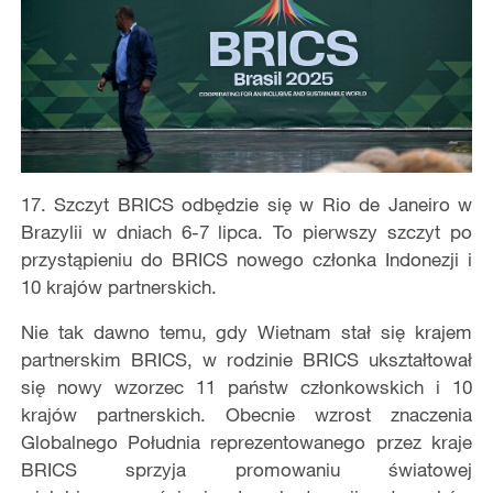
17. Szczyt BRICS odbędzie się w Rio de Janeiro w
Brazylii w dniach 6-7 lipca. To pierwszy szczyt po
przystąpieniu do BRICS nowego członka Indonezji i
10 krajów partnerskich.
Nie tak dawno temu, gdy Wietnam stał się krajem
partnerskim BRICS, w rodzinie BRICS ukształtował
się nowy wzorzec 11 państw członkowskich i 10
krajów partnerskich. Obecnie wzrost znaczenia
Globalnego Południa reprezentowanego przez kraje
BRICS sprzyja promowaniu światowej