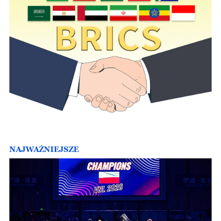
NAJWAŻNIEJSZE