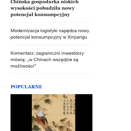
Chińska gospodarka niskich
wysokości pobudziła nowy
potencjał konsumpcyjny
Modernizacja logistyki napędza nowy
potencjał konsumpcyjny w Xinjiangu
Komentarz: zagraniczni inwestorzy
mówią: „w Chinach wszędzie są
możliwości”
POPULARNE