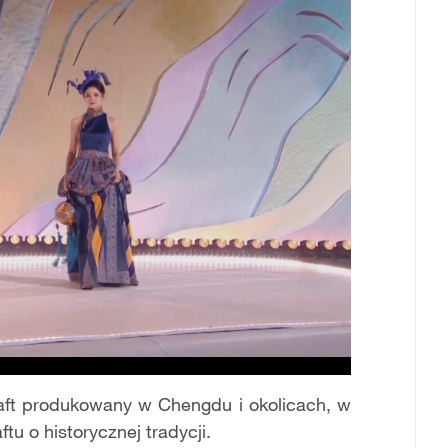
haft produkowany w Chengdu i okolicach, w
tu o historycznej tradycji.