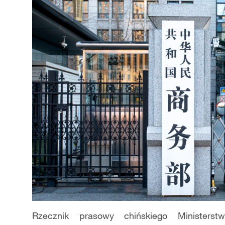
Rzecznik prasowy chińskiego Ministers