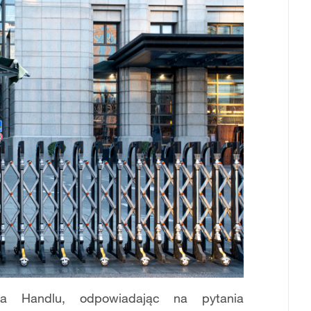
twa Handlu, odpowiadając na pytania