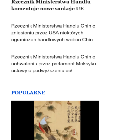
Rzecznik Ministerstwa Handlu
komentuje nowe sankcje UE
Rzecznik Ministerstwa Handlu Chin o
zniesieniu przez USA niektórych
ograniczeń handlowych wobec Chin
Rzecznik Ministerstwa Handlu Chin o
uchwaleniu przez parlament Meksyku
ustawy o podwyższeniu ceł
POPULARNE