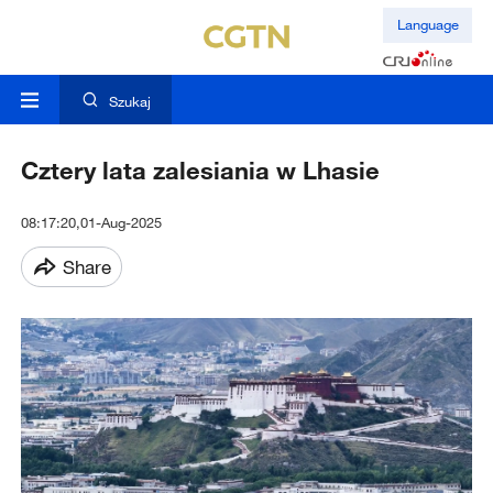
Language
Szukaj
Cztery lata zalesiania w Lhasie
08:17:20,01-Aug-2025
Share