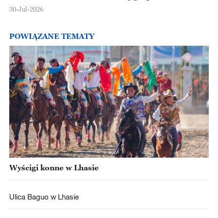
30-Jul-2026
POWIĄZANE TEMATY
Wyścigi konne w Lhasie
Ulica Baguo w Lhasie