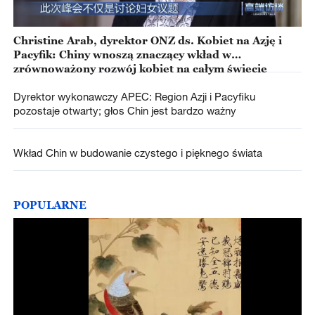
Christine Arab, dyrektor ONZ ds. Kobiet na Azję i
Pacyfik: Chiny wnoszą znaczący wkład w
zrównoważony rozwój kobiet na całym świecie
Dyrektor wykonawczy APEC: Region Azji i Pacyfiku
pozostaje otwarty; głos Chin jest bardzo ważny
Wkład Chin w budowanie czystego i pięknego świata
POPULARNE