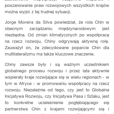
poszanowanie praw rozwojowych wszystkich krajów
można wyjść z tej trudnej sytuacji.
Jorge Moreira da Silva powiedział, że rola Chin w
obecnym zarządzaniu międzynarodowym jest
niezbędna. Od zmian klimatycznych po współpracę
na rzecz rozwoju, Chiny odgrywają aktywną rolę.
Zauważył on, że zdecydowane poparcie Chin dla
multilateralizmu ma także kluczowe znaczenie.
Chiny zawsze były i są ważnym uczestnikiem
globalnego procesu rozwoju i przez lata aktywnie
wspierały kraje rozwijające się w wielu regionach - w
tym w Afryce - w promowaniu współpracy na rzecz
rozwoju. Niezależnie od tego, czy jest to Globalna
Inicjatywa Rozwoju, czy Inicjatywa Pasa i Szlaku, jest
to konkretne ucieleśnienie pogłębiającego się
partnerstwa Chin z krajami rozwijającymi się i