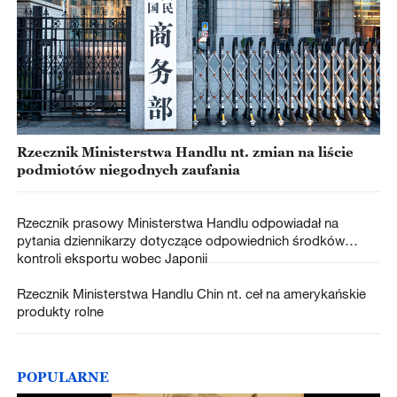
Rzecznik Ministerstwa Handlu nt. zmian na liście
podmiotów niegodnych zaufania
Rzecznik prasowy Ministerstwa Handlu odpowiadał na
pytania dziennikarzy dotyczące odpowiednich środków
kontroli eksportu wobec Japonii
Rzecznik Ministerstwa Handlu Chin nt. ceł na amerykańskie
produkty rolne
POPULARNE