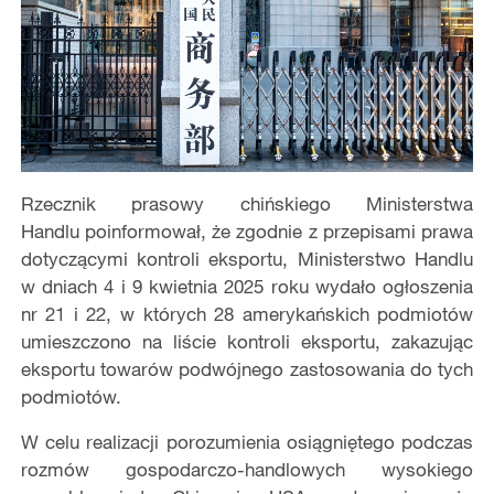
Rzecznik prasowy chińskiego Ministerstwa
Handlu
poinformował, że zgodnie z przepisami prawa
dotyczącymi kontroli eksportu, Ministerstwo Handlu
w dniach 4 i 9 kwietnia 2025 roku wydało ogłoszenia
nr 21 i 22, w których 28 amerykańskich podmiotów
umieszczono na liście kontroli eksportu, zakazując
eksportu towarów podwójnego zastosowania do tych
podmiotów.
W celu realizacji porozumienia osiągniętego podczas
rozmów gospodarczo-handlowych wysokiego