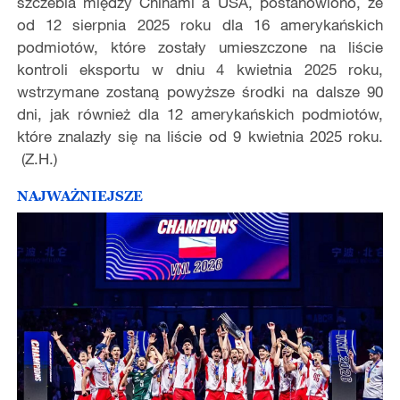
szczebla między Chinami a USA, postanowiono, że
od 12 sierpnia 2025 roku dla 16 amerykańskich
podmiotów, które zostały umieszczone na liście
kontroli eksportu w dniu 4 kwietnia 2025 roku,
wstrzymane zostaną powyższe środki na dalsze 90
dni, jak również dla 12 amerykańskich podmiotów,
które znalazły się na liście od 9 kwietnia 2025 roku.
(Z.H.)
NAJWAŻNIEJSZE