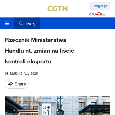
Language
Szukaj
Rzecznik Ministerstwa
Handlu nt. zmian na liście
kontroli eksportu
08:32:53,12-Aug-2025
Share