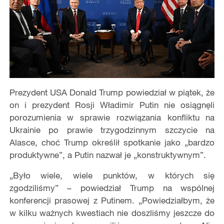
Prezydent USA Donald Trump powiedział w piątek, że
on i prezydent Rosji Władimir Putin nie osiągnęli
porozumienia w sprawie rozwiązania konfliktu na
Ukrainie po prawie trzygodzinnym szczycie na
Alasce, choć Trump określił spotkanie jako „bardzo
produktywne”, a Putin nazwał je „konstruktywnym”.
„Było wiele, wiele punktów, w których się
zgodziliśmy” – powiedział Trump na wspólnej
konferencji prasowej z Putinem. „Powiedziałbym, że
w kilku ważnych kwestiach nie doszliśmy jeszcze do