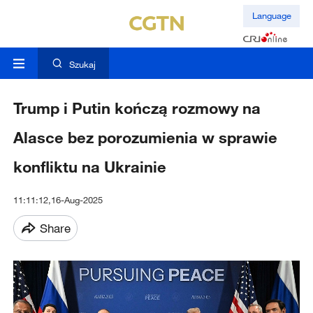
Language
Szukaj
Trump i Putin kończą rozmowy na
Alasce bez porozumienia w sprawie
konfliktu na Ukrainie
11:11:12,16-Aug-2025
Share