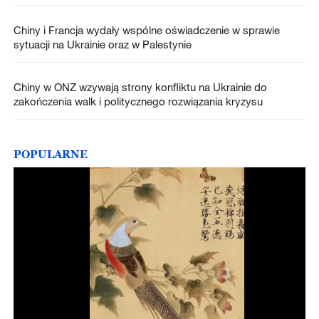
Chiny i Francja wydały wspólne oświadczenie w sprawie
sytuacji na Ukrainie oraz w Palestynie
Chiny w ONZ wzywają strony konfliktu na Ukrainie do
zakończenia walk i politycznego rozwiązania kryzysu
POPULARNE