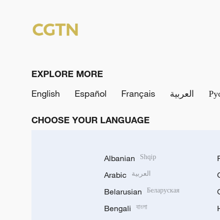
EXPLORE MORE
English
Español
Français
العربية
Ру
CHOOSE YOUR LANGUAGE
Albanian
Shqip
Arabic
العربية
Belarusian
Беларуская
Bengali
বাংলা