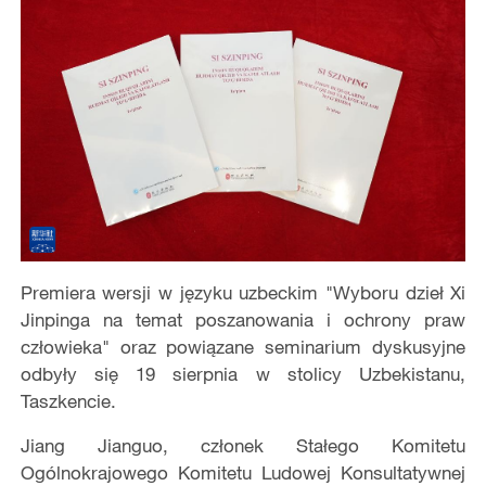
Premiera wersji w języku uzbeckim "Wyboru dzieł Xi
Jinpinga na temat poszanowania i ochrony praw
człowieka" oraz powiązane seminarium dyskusyjne
odbyły się 19 sierpnia w stolicy Uzbekistanu,
Taszkencie.
Jiang Jianguo, członek Stałego Komitetu
Ogólnokrajowego Komitetu Ludowej Konsultatywnej