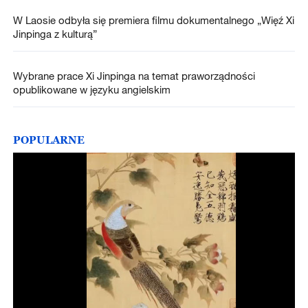
W Laosie odbyła się premiera filmu dokumentalnego „Więź Xi
Jinpinga z kulturą”
Wybrane prace Xi Jinpinga na temat praworządności
opublikowane w języku angielskim
POPULARNE