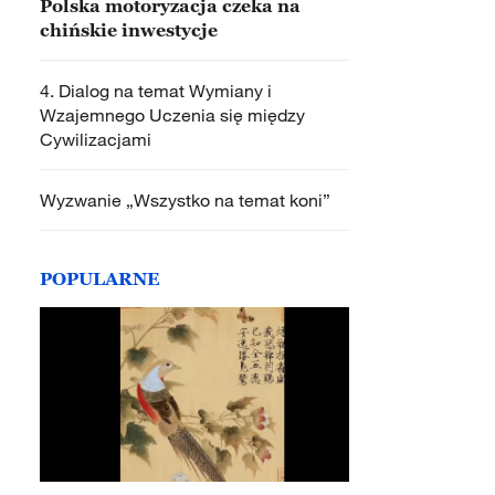
Polska motoryzacja czeka na
chińskie inwestycje
4. Dialog na temat Wymiany i
Wzajemnego Uczenia się między
Cywilizacjami
Wyzwanie „Wszystko na temat koni”
POPULARNE