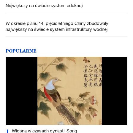
Największy na świecie system edukacji
W okresie planu 14. pięcioletniego Chiny zbudowały
największy na świecie system infrastruktury wodnej
POPULARNE
1
Wiosna w czasach dynastii Song