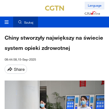
Language
Szukaj
Chiny stworzyły największy na świecie
system opieki zdrowotnej
08:44:58,15-Sep-2025
Share