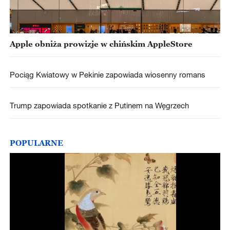
Apple obniża prowizje w chińskim AppleStore
Pociąg Kwiatowy w Pekinie zapowiada wiosenny romans
Trump zapowiada spotkanie z Putinem na Węgrzech
POPULARNE