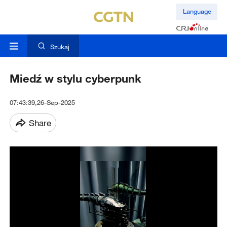
Language
Szukaj
Miedź w stylu cyberpunk
07:43:39,26-Sep-2025
Share