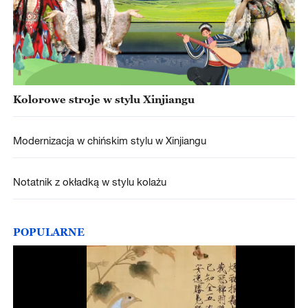
Kolorowe stroje w stylu Xinjiangu
Modernizacja w chińskim stylu w Xinjiangu
Notatnik z okładką w stylu kolażu
POPULARNE