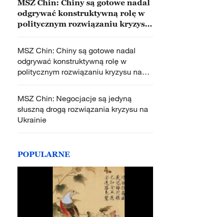
MSZ Chin: Chiny są gotowe nadal
odgrywać konstruktywną rolę w
politycznym rozwiązaniu kryzysu
na Ukrainie
MSZ Chin: Chiny są gotowe nadal
odgrywać konstruktywną rolę w
politycznym rozwiązaniu kryzysu na
Ukrainie
MSZ Chin: Negocjacje są jedyną
słuszną drogą rozwiązania kryzysu na
Ukrainie
POPULARNE