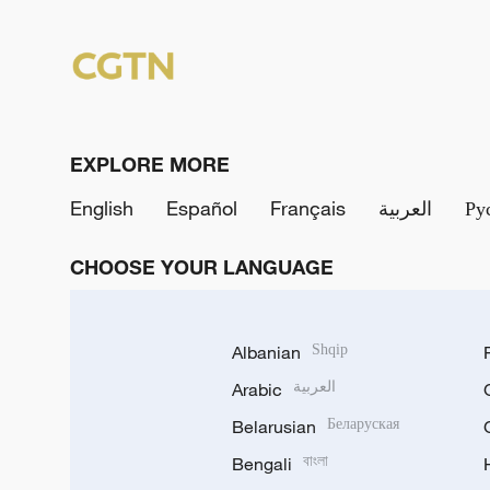
EXPLORE MORE
English
Español
Français
العربية
Ру
CHOOSE YOUR LANGUAGE
Albanian
Shqip
Arabic
العربية
Belarusian
Беларуская
Bengali
বাংলা