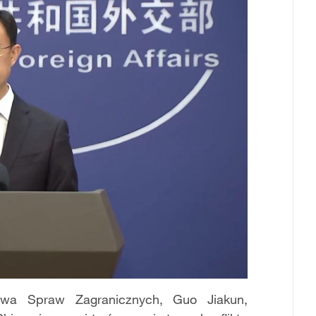
stwa Spraw Zagranicznych, Guo Jiakun,