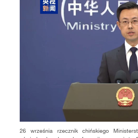
26 września rzecznik chińskiego Minister