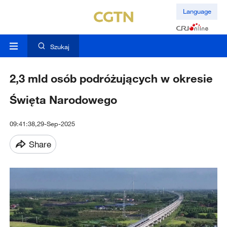
Language
Szukaj
2,3 mld osób podróżujących w okresie
Święta Narodowego
09:41:38,29-Sep-2025
Share