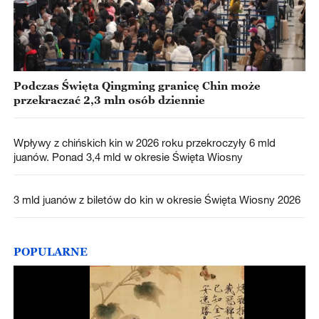
Podczas Święta Qingming granicę Chin może
przekraczać 2,3 mln osób dziennie
Wpływy z chińskich kin w 2026 roku przekroczyły 6 mld
juanów. Ponad 3,4 mld w okresie Święta Wiosny
3 mld juanów z biletów do kin w okresie Święta Wiosny 2026
POPULARNE