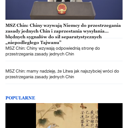
MSZ Chin: Chiny wzywają Niemcy do przestrzegania
zasady jednych Chin i zaprzestania wysyłania
błędnych sygnałów do sił separatystycznych
„niepodległego Tajwanu”
MSZ Chin: Chiny wzywają odpowiednią stronę do
przestrzegania zasady jednych Chin
MSZ Chin: mamy nadzieję, że Litwa jak najszybciej wróci do
przestrzegania zasady jednych Chin
POPULARNE