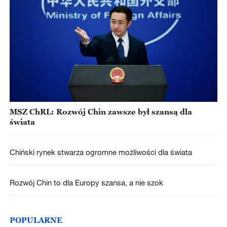
MSZ ChRL: Rozwój Chin zawsze był szansą dla
świata
Chiński rynek stwarza ogromne możliwości dla świata
Rozwój Chin to dla Europy szansa, a nie szok
POPULARNE