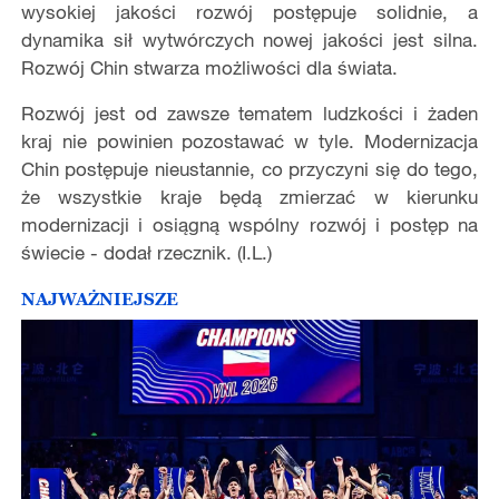
wysokiej jakości rozwój postępuje solidnie, a
dynamika sił wytwórczych nowej jakości jest silna.
Rozwój Chin stwarza możliwości dla świata.
Rozwój jest od zawsze tematem ludzkości i żaden
kraj nie powinien pozostawać w tyle. Modernizacja
Chin postępuje nieustannie, co przyczyni się do tego,
że wszystkie kraje będą zmierzać w kierunku
modernizacji i osiągną wspólny rozwój i postęp na
świecie - dodał rzecznik. (I.L.)
NAJWAŻNIEJSZE