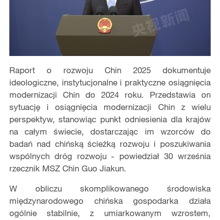
Raport o rozwoju Chin 2025 dokumentuje
ideologiczne, instytucjonalne i praktyczne osiągnięcia
modernizacji Chin do 2024 roku. Przedstawia on
sytuację i osiągnięcia modernizacji Chin z wielu
perspektyw, stanowiąc punkt odniesienia dla krajów
na całym świecie, dostarczając im wzorców do
badań nad chińską ścieżką rozwoju i poszukiwania
wspólnych dróg rozwoju - powiedział 30 września
rzecznik MSZ Chin Guo Jiakun.
W obliczu skomplikowanego środowiska
międzynarodowego chińska gospodarka działa
ogólnie stabilnie, z umiarkowanym wzrostem,