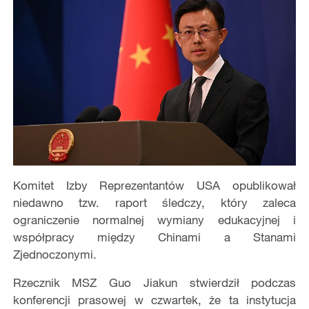
Komitet Izby Reprezentantów USA opublikował
niedawno tzw. raport śledczy, który zaleca
ograniczenie normalnej wymiany edukacyjnej i
współpracy między Chinami a Stanami
Zjednoczonymi.
Rzecznik MSZ Guo Jiakun stwierdził podczas
konferencji prasowej w czwartek, że ta instytucja