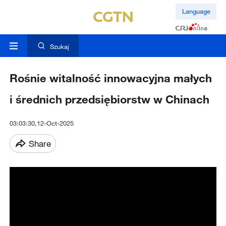
Language
Szukaj
Rośnie witalność innowacyjna małych
i średnich przedsiębiorstw w Chinach
03:03:30,12-Oct-2025
Share