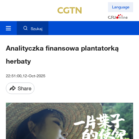
Language
Szukaj
Analityczka finansowa plantatorką
herbaty
22:51:00,12-Oct-2025
Share