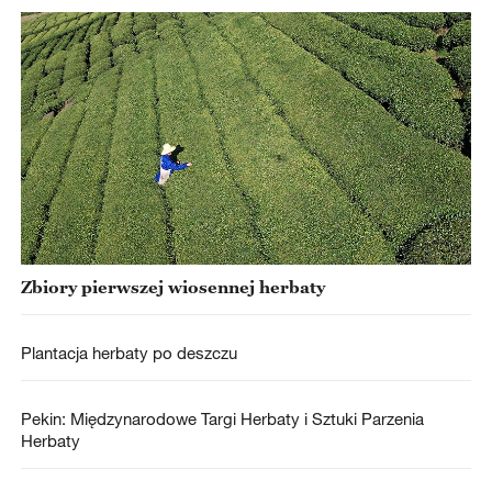
Zbiory pierwszej wiosennej herbaty
Plantacja herbaty po deszczu
Pekin: Międzynarodowe Targi Herbaty i Sztuki Parzenia
Herbaty