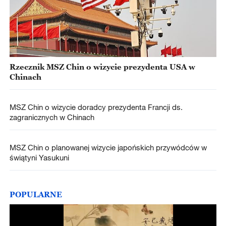
Rzecznik MSZ Chin o wizycie prezydenta USA w
Chinach
MSZ Chin o wizycie doradcy prezydenta Francji ds.
zagranicznych w Chinach
MSZ Chin o planowanej wizycie japońskich przywódców w
świątyni Yasukuni
POPULARNE